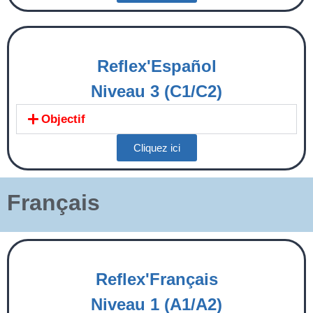
Reflex'Español
Niveau 3 (C1/C2)
Objectif
Cliquez ici
Français
Reflex'Français
Niveau 1 (A1/A2)