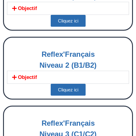
Objectif
Cliquez ici
Reflex'Français
Niveau 2 (B1/B2)
Objectif
Cliquez ici
Reflex'Français
Niveau 3 (C1/C2)