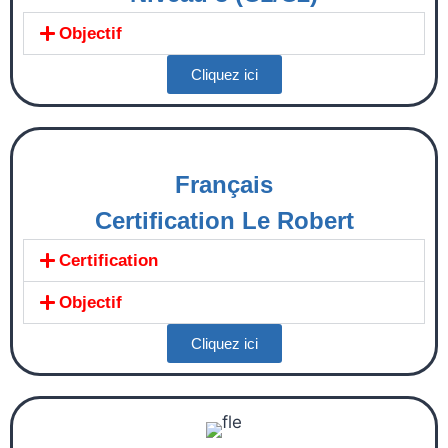
Objectif
Cliquez ici
Français
Certification Le Robert
Certification
Objectif
Cliquez ici