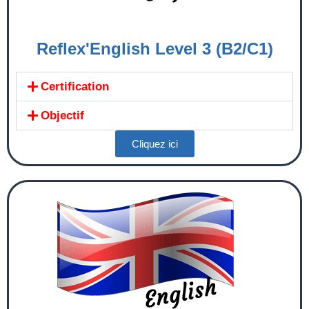
Reflex'English Level 3 (B2/C1)
Certification
Objectif
Cliquez ici