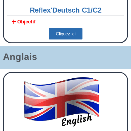
Reflex'Deutsch C1/C2
Objectif
Cliquez ici
Anglais