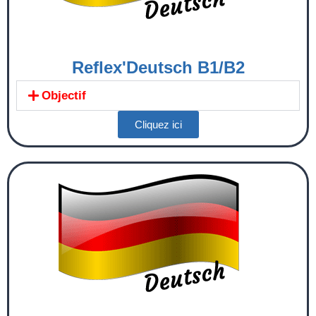
Reflex'Deutsch B1/B2
Objectif
Cliquez ici