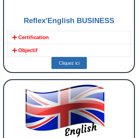
Reflex'English
BUSINESS
Certification
Objectif
Cliquez ici