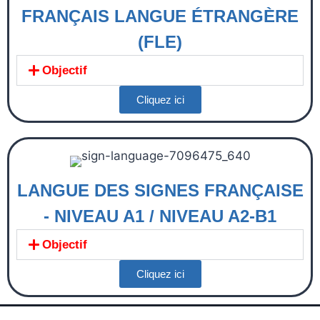
FRANÇAIS LANGUE ÉTRANGÈRE
(FLE)
Objectif
Cliquez ici
LANGUE DES SIGNES FRANÇAISE
- NIVEAU A1 / NIVEAU A2-B1
Objectif
Cliquez ici