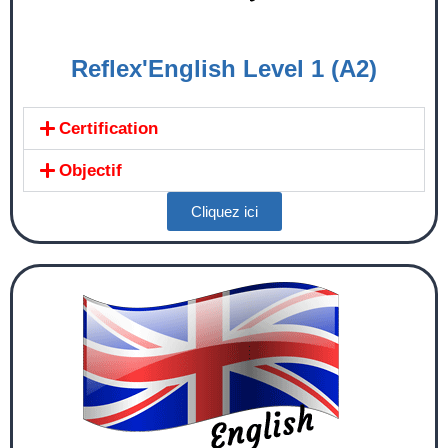
Reflex'English Level 1 (A2)
Certification
Objectif
Cliquez ici