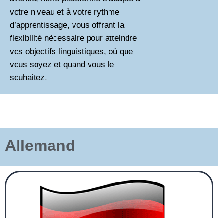
votre niveau et à votre rythme
d’apprentissage, vous offrant la
flexibilité nécessaire pour atteindre
vos objectifs linguistiques, où que
vous soyez et quand vous le
souhaitez
.
Allemand