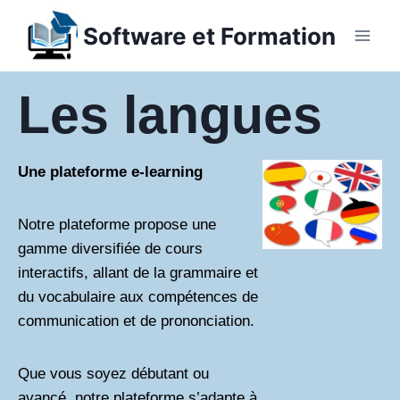
Software et Formation
Les langues
Une plateforme e-learning
Notre plateforme propose une
gamme diversifiée de cours
interactifs, allant de la grammaire et
du vocabulaire aux compétences de
communication et de prononciation.
Que vous soyez débutant ou
avancé, notre plateforme s’adapte à