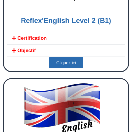
Reflex'English Level 2 (B1)
Certification
Objectif
Cliquez ici