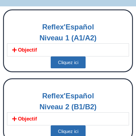
Reflex'Español
Niveau 1 (A1/A2)
Objectif
Cliquez ici
Reflex'Español
Niveau 2 (B1/B2)
Objectif
Cliquez ici